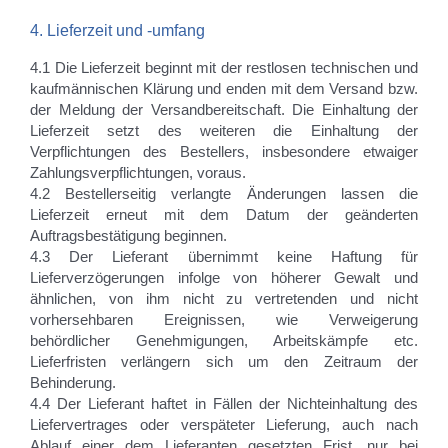
4. Lieferzeit und -umfang
4.1 Die Lieferzeit beginnt mit der restlosen technischen und
kaufmännischen Klärung und enden mit dem Versand bzw.
der Meldung der Versandbereitschaft. Die Einhaltung der
Lieferzeit setzt des weiteren die Einhaltung der
Verpflichtungen des Bestellers, insbesondere etwaiger
Zahlungsverpflichtungen, voraus.
4.2 Bestellerseitig verlangte Änderungen lassen die
Lieferzeit erneut mit dem Datum der geänderten
Auftragsbestätigung beginnen.
4.3 Der Lieferant übernimmt keine Haftung für
Lieferverzögerungen infolge von höherer Gewalt und
ähnlichen, von ihm nicht zu vertretenden und nicht
vorhersehbaren Ereignissen, wie Verweigerung
behördlicher Genehmigungen, Arbeitskämpfe etc.
Lieferfristen verlängern sich um den Zeitraum der
Behinderung.
4.4 Der Lieferant haftet in Fällen der Nichteinhaltung des
Liefervertrages oder verspäteter Lieferung, auch nach
Ablauf einer dem Lieferanten gesetzten Frist, nur bei