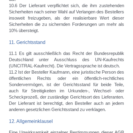
10.6 Der Lieferant verpflichtet sich, die ihm zustehenden
Sicherheiten nach seiner Wahl auf Verlangen des Bestellers
insoweit freizugeben, als der realisierbare Wert dieser
Sicherheiten die zu sichernden Forderungen um mehr als
10% übersteigt.
11. Gerichtsstand
11.1 Es gilt ausschließlich das Recht der Bundesrepublik
Deutschland unter Ausschluss des UN-Kaufrechts
(UNCITRAL-Kaufrecht). Die Vertragssprache ist deutsch.
11.2 Ist der Besteller Kaufmann, eine juristische Person des
öffentlichen Rechts oder ein öffentlich-rechtliches
Sondervermögen, ist der Gerichtsstand für beide Teile,
auch für Streitigkeiten im Urkunden-, Wechsel- oder
Scheckprozeß, der zuständige Gerichtsort des Lieferanten.
Der Lieferant ist berechtigt, den Besteller auch an jedem
anderen gesetzlichen Gerichtsstand zu verklagen.
12. Allgemeinklausel
Eine Unwirksamkeit einzelner Bestimmungen dieser AGB