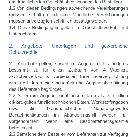
ausdrücklich allen Geschäftsbedingungen des Bestellers.
1.3 Von diesen Bedingungen abweichende Vereinbarungen
müssen schriftlich erfolgen. Mündliche Vereinbarungen
müssen unverzüglich schriftlich bestätigt werden.
1.4 Diese Bedingungen gelten im Geschäftsverkehr mit
Unternehmen.
2. Angebote, Unterlagen und gewerbliche
Schutzrechte
2.1 Angebote gelten, soweit im Angebot nichts anderes
bestimmt ist, für einen Zeitraum von 4 Wochen.
Zwischenverkauf ist vorbehalten. Eine Lieferverpflichtung
wird erst durch eine ausdrückliche Angebotsbestätigung
des Lieferanten begründet.
2.2 Sofern im Angebot nicht ausdrücklich als verbindlich
erklärt, gelten für alle technischen Daten, Werkstoffangaben
usw. die branchenüblichen Näherungswerte.
Benachrichtigungen im Abänderungsfall werden nur
vorgenommen, wenn eine Beschaffenheitsgarantie
betroffen ist.
2.3 Sämtliche dem Besteller vom Lieferanten zur Verfügung