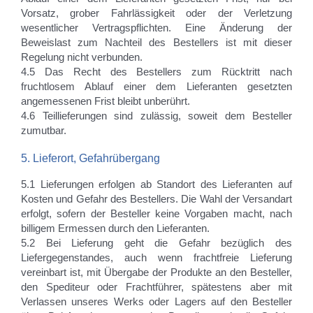
Vorsatz, grober Fahrlässigkeit oder der Verletzung
wesentlicher Vertragspflichten. Eine Änderung der
Beweislast zum Nachteil des Bestellers ist mit dieser
Regelung nicht verbunden.
4.5 Das Recht des Bestellers zum Rücktritt nach
fruchtlosem Ablauf einer dem Lieferanten gesetzten
angemessenen Frist bleibt unberührt.
4.6 Teillieferungen sind zulässig, soweit dem Besteller
zumutbar.
5. Lieferort, Gefahrübergang
5.1 Lieferungen erfolgen ab Standort des Lieferanten auf
Kosten und Gefahr des Bestellers. Die Wahl der Versandart
erfolgt, sofern der Besteller keine Vorgaben macht, nach
billigem Ermessen durch den Lieferanten.
5.2 Bei Lieferung geht die Gefahr bezüglich des
Liefergegenstandes, auch wenn frachtfreie Lieferung
vereinbart ist, mit Übergabe der Produkte an den Besteller,
den Spediteur oder Frachtführer, spätestens aber mit
Verlassen unseres Werks oder Lagers auf den Besteller