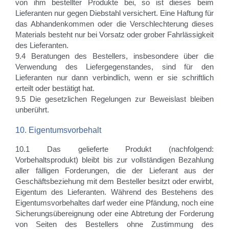
von ihm bestellter Produkte bei, so ist dieses beim
Lieferanten nur gegen Diebstahl versichert. Eine Haftung für
das Abhandenkommen oder die Verschlechterung dieses
Materials besteht nur bei Vorsatz oder grober Fahrlässigkeit
des Lieferanten.
9.4 Beratungen des Bestellers, insbesondere über die
Verwendung des Liefergegenstandes, sind für den
Lieferanten nur dann verbindlich, wenn er sie schriftlich
erteilt oder bestätigt hat.
9.5 Die gesetzlichen Regelungen zur Beweislast bleiben
unberührt.
10. Eigentumsvorbehalt
10.1 Das gelieferte Produkt (nachfolgend:
Vorbehaltsprodukt) bleibt bis zur vollständigen Bezahlung
aller fälligen Forderungen, die der Lieferant aus der
Geschäftsbeziehung mit dem Besteller besitzt oder erwirbt,
Eigentum des Lieferanten. Während des Bestehens des
Eigentumsvorbehaltes darf weder eine Pfändung, noch eine
Sicherungsübereignung oder eine Abtretung der Forderung
von Seiten des Bestellers ohne Zustimmung des