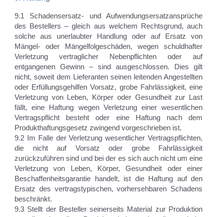
9.1 Schadensersatz- und Aufwendungsersatzansprüche
des Bestellers – gleich aus welchem Rechtsgrund, auch
solche aus unerlaubter Handlung oder auf Ersatz von
Mängel- oder Mängelfolgeschäden, wegen schuldhafter
Verletzung vertraglicher Nebenpflichten oder auf
entgangenen Gewinn – sind ausgeschlossen. Dies gilt
nicht, soweit dem Lieferanten seinen leitenden Angestellten
oder Erfüllungsgehilfen Vorsatz, grobe Fahrlässigkeit, eine
Verletzung von Leben, Körper oder Gesundheit zur Last
fällt, eine Haftung wegen Verletzung einer wesentlichen
Vertragspflicht besteht oder eine Haftung nach dem
Produkthaftungsgesetz zwingend vorgeschrieben ist.
9.2 Im Falle der Verletzung wesentlicher Vertragspflichten,
die nicht auf Vorsatz oder grobe Fahrlässigkeit
zurückzuführen sind und bei der es sich auch nicht um eine
Verletzung von Leben, Körper, Gesundheit oder einer
Beschaffenheitsgarantie handelt, ist die Haftung auf den
Ersatz des vertragstypischen, vorhersehbaren Schadens
beschränkt.
9.3 Stellt der Besteller seinerseits Material zur Produktion