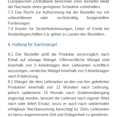
Europäischen Zentralbank berechnet. Dem Besteller bleibt
der Nachweis eines geringeren Schadens vorbehalten.
7.3 Das Recht zur Aufrechnung hat der Besteller nur mit
unbestrittenen oder rechtskräftig festgestellten
Forderungen.
7.4 Kosten für Sicherheitsleistungen, Letter of Credit bei
Auslandsgeschäften o.ä. gehen zu Lasten des Bestellers.
8. Haftung für Sachmängel
8.1 Der Besteller prüft die Produkte unverzüglich nach
Erhalt auf etwaige Mängel. Offensichtliche Mängel sind
innerhalb von 5 Arbeitstagen dem Lieferanten schriftlich
anzuzeigen, verdeckte Mängel innerhalb von 5 Arbeitstagen
nach Entdeckung.
8.2 Mängel, die dem Lieferanten an den von ihm gelieferten
Produkten innerhalb von 12 Monaten nach Lieferung,
jedoch spätestens 15 Monate nach Gefahrenübergang
angezeigt werden, bessert der Lieferant nach eigener Wahl
nach oder liefert Ersatz, wozu er auch nach wiederholter
erfolgloser Nachbesserung berechtigt ist. Dem Lieferanten
ist hierzu angemessene Zeit und Gelegenheit zu gewähren.