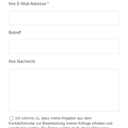
Ihre E-Mail-Adresse *
Betreff
Ihre Nachricht
Ich stimme zu, dass meine Angaben aus dem
Kontaktformular zur Beantwortung meiner Anfrage erhoben und