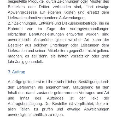
beigestellte Produkte, durch Zeichnungen oder Muster des
Bestellers oder Dritter verbunden sind, führt etwaige
Abwehrprozesse auf eigenen Kosten und ersetzt dem
Lieferanten damit verbundene Aufwendungen.
2.7 Zeichnungen, Entwürfe und Diskussionsbeiträge, die im
Rahmen von im Zuge der Vertragsverhandlungen
erbrachten Beratungsleistungen entworfen werden, sind
unverbindlich. Ansprüche gleich welcher Art kann der
Besteller aus solchen Unterlagen oder Leistungen dem
Lieferanten und seinen Mitarbeitern gegenüber nicht geltend
machen, es sei denn, sie hätten vorsätzlich oder grob
fahrlässig gehandelt.
3. Auftrag
Aufträge gelten erst mit ihrer schriftlichen Bestätigung durch
den Lieferanten als angenommen. Maßgebend für den
Inhalt des damit zustande gekommenen Vertrages und Art
und Inhalt des Auftrages ist der Text der
Auftragsbestätigung. Der Besteller ist verpflichtet, diese in
allen Teilen zu prüfen und etwaige Abweichungen
unverzüglich schriftlich zu rügen.