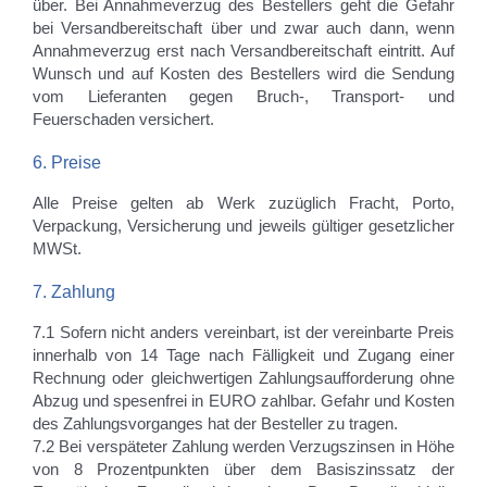
über. Bei Annahmeverzug des Bestellers geht die Gefahr
bei Versandbereitschaft über und zwar auch dann, wenn
Annahmeverzug erst nach Versandbereitschaft eintritt. Auf
Wunsch und auf Kosten des Bestellers wird die Sendung
vom Lieferanten gegen Bruch-, Transport- und
Feuerschaden versichert.
6. Preise
Alle Preise gelten ab Werk zuzüglich Fracht, Porto,
Verpackung, Versicherung und jeweils gültiger gesetzlicher
MWSt.
7. Zahlung
7.1 Sofern nicht anders vereinbart, ist der vereinbarte Preis
innerhalb von 14 Tage nach Fälligkeit und Zugang einer
Rechnung oder gleichwertigen Zahlungsaufforderung ohne
Abzug und spesenfrei in EURO zahlbar. Gefahr und Kosten
des Zahlungsvorganges hat der Besteller zu tragen.
7.2 Bei verspäteter Zahlung werden Verzugszinsen in Höhe
von 8 Prozentpunkten über dem Basiszinssatz der