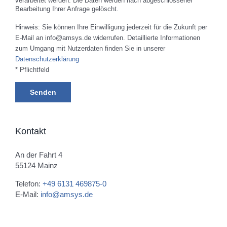
verarbeitet werden. Die Daten werden nach abgeschlossener
Bearbeitung Ihrer Anfrage gelöscht.
Hinweis: Sie können Ihre Einwilligung jederzeit für die Zukunft per
E-Mail an info@amsys.de widerrufen. Detaillierte Informationen
zum Umgang mit Nutzerdaten finden Sie in unserer
Datenschutzerklärung
* Pflichtfeld
Kontakt
An der Fahrt 4
55124 Mainz
Telefon:
+49 6131 469875-0
E-Mail:
info@amsys.de