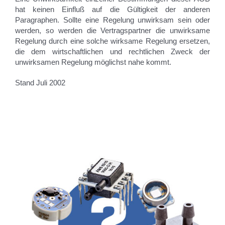
hat keinen Einfluß auf die Gültigkeit der anderen
Paragraphen. Sollte eine Regelung unwirksam sein oder
werden, so werden die Vertragspartner die unwirksame
Regelung durch eine solche wirksame Regelung ersetzen,
die dem wirtschaftlichen und rechtlichen Zweck der
unwirksamen Regelung möglichst nahe kommt.
Stand Juli 2002