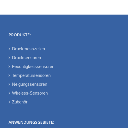
PRODUKTE:
Druckmesszellen
Drucksensoren
Feuchtigkeitssensoren
Temperatursensoren
Neigungssensoren
Wireless-Sensoren
Zubehör
ANWENDUNGSGEBIETE: