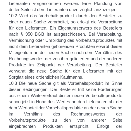
Lieferanten vorgenommen werden. Eine Pfändung von
dritter Seite ist dem Lieferanten unverzüglich anzuzeigen.
10.2 Wird das Vorbehaltsprodukt durch den Besteller zu
einer neuen Sache verarbeitet, so erfolgt die Verarbeitung
für den Lieferanten. Ein Eigentumserwerb des Bestellers
nach § 950 BGB ist ausgeschlossen. Bei Verarbeitung,
Vermischung oder Umbildung des Vorbehaltsproduktes mit
nicht dem Lieferanten gehörenden Produkten erwirbt dieser
Miteigentum an der neuen Sache nach dem Verhältnis des
Rechnungswertes der von ihm gelieferten und der anderen
Produkte im Zeitpunkt der Verarbeitung. Der Besteller
verwahrt die neue Sache für den Lieferanten mit der
Sorgfalt eines ordentlichen Kaufmanns.
10.3 Die neue Sache gilt als Vorbehaltsprodukt im Sinne
dieser Bedingungen. Der Besteller tritt seine Forderungen
aus einem Weiterverkauf dieser neuen Vorbehaltsprodukte
schon jetzt in Höhe des Wertes an den Lieferanten ab, der
dem Wertanteil der Vorbehaltsprodukte an der neuen Sache
im Verhältnis des Rechnungswertes der
Vorbehaltsprodukte zu den von anderer Seite
eingebrachten Produkten entspricht. Erfolgt der