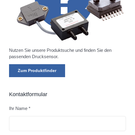
Nutzen Sie unsere Produktsuche und finden Sie den
passenden Drucksensor.
Zum Produktfinder
Kontaktformular
Ihr Name *
Bitte