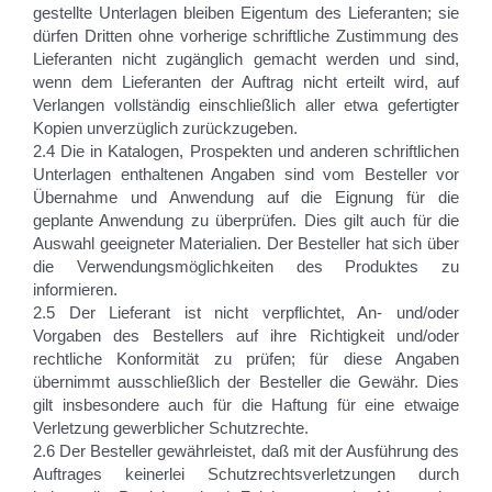
gestellte Unterlagen bleiben Eigentum des Lieferanten; sie
dürfen Dritten ohne vorherige schriftliche Zustimmung des
Lieferanten nicht zugänglich gemacht werden und sind,
wenn dem Lieferanten der Auftrag nicht erteilt wird, auf
Verlangen vollständig einschließlich aller etwa gefertigter
Kopien unverzüglich zurückzugeben.
2.4 Die in Katalogen, Prospekten und anderen schriftlichen
Unterlagen enthaltenen Angaben sind vom Besteller vor
Übernahme und Anwendung auf die Eignung für die
geplante Anwendung zu überprüfen. Dies gilt auch für die
Auswahl geeigneter Materialien. Der Besteller hat sich über
die Verwendungsmöglichkeiten des Produktes zu
informieren.
2.5 Der Lieferant ist nicht verpflichtet, An- und/oder
Vorgaben des Bestellers auf ihre Richtigkeit und/oder
rechtliche Konformität zu prüfen; für diese Angaben
übernimmt ausschließlich der Besteller die Gewähr. Dies
gilt insbesondere auch für die Haftung für eine etwaige
Verletzung gewerblicher Schutzrechte.
2.6 Der Besteller gewährleistet, daß mit der Ausführung des
Auftrages keinerlei Schutzrechtsverletzungen durch