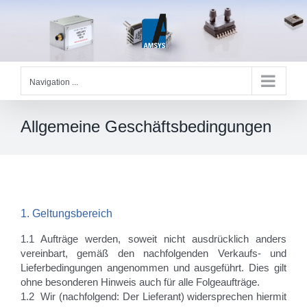
Skip
to
content
Navigation ...
Allgemeine Geschäftsbedingungen
1. Geltungsbereich
1.1 Aufträge werden, soweit nicht ausdrücklich anders
vereinbart, gemäß den nachfolgenden Verkaufs- und
Lieferbedingungen angenommen und ausgeführt. Dies gilt
ohne besonderen Hinweis auch für alle Folgeaufträge.
1.2 Wir (nachfolgend: Der Lieferant) widersprechen hiermit