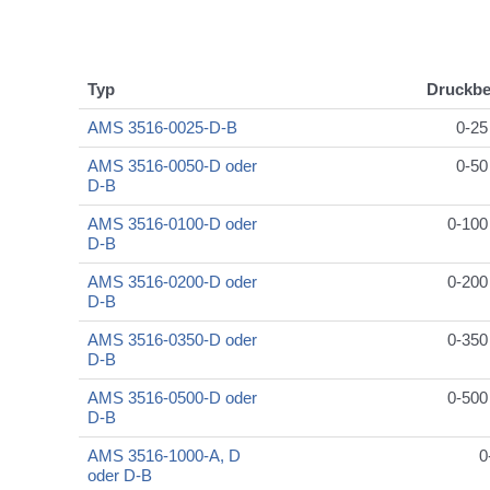
Typ
Druckbe
AMS 3516-0025-D-B
0-25
AMS 3516-0050-D oder
0-50
D-B
AMS 3516-0100-D oder
0-100
D-B
AMS 3516-0200-D oder
0-200
D-B
AMS 3516-0350-D oder
0-350
D-B
AMS 3516-0500-D oder
0-500
D-B
AMS 3516-1000-A, D
0
oder D-B