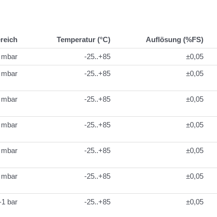
reich
Temperatur (°C)
Auflösung (%FS)
 mbar
-25..+85
±0,05
 mbar
-25..+85
±0,05
 mbar
-25..+85
±0,05
 mbar
-25..+85
±0,05
 mbar
-25..+85
±0,05
 mbar
-25..+85
±0,05
-1 bar
-25..+85
±0,05