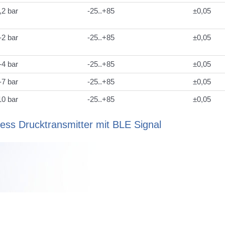
,2 bar
-25..+85
±0,05
-2 bar
-25..+85
±0,05
-4 bar
-25..+85
±0,05
-7 bar
-25..+85
±0,05
10 bar
-25..+85
±0,05
less Drucktransmitter mit BLE Signal