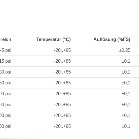
reich
Temperatur (°C)
Auflösung (%FS)
-5 psi
-20..+85
±0,25
15 psi
-20..+85
±0,1
30 psi
-20..+85
±0,1
50 psi
-20..+85
±0,1
00 psi
-20..+85
±0,1
00 psi
-20..+85
±0,1
00 psi
-20..+85
±0,1
00 psi
-20..+85
±0,1