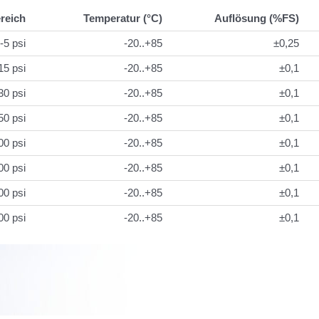
reich
Temperatur (°C)
Auflösung (%FS)
-5 psi
-20..+85
±0,25
15 psi
-20..+85
±0,1
30 psi
-20..+85
±0,1
50 psi
-20..+85
±0,1
00 psi
-20..+85
±0,1
00 psi
-20..+85
±0,1
00 psi
-20..+85
±0,1
00 psi
-20..+85
±0,1