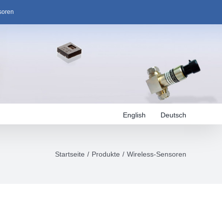
soren
English
Deutsch
Startseite
Produkte
Wireless-Sensoren