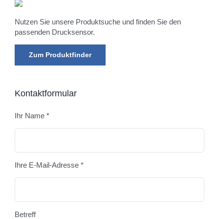
Nutzen Sie unsere Produktsuche und finden Sie den
passenden Drucksensor.
Zum Produktfinder
Kontaktformular
Ihr Name *
Bitte
Ihre E-Mail-Adresse *
Betreff