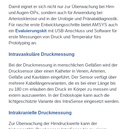
Damit eignet er sich nicht nur zur Überwachung bei Hirn-
und Augen-OPs, sondern auch für Anwendung bei
Arteriosklerose und in der Urologie und Pränataldiagnostik.
Für rasche erste Entwicklungsschritte bietet AMSYS auch
ein
Evaluierungskit
mit USB-Anschluss und Software für
erste Messungen von Druck und Temperatur fürs
Prototyping an.
Intravaskuläre Druckmessung
Bei der Druckmessung in menschlichen Gefäßen wird der
Drucksensor über einen Katheter in Venen, Arterien,
Gefäße und Kavitäten eingeführt. Der Sensor verfügt über
mehrere Kabellängenvarianten, die es bei einer Länge bis
zu 180 cm erlauben den Druck im Körper zu messen und
extern auszuwerten. In der Endoskopie kann auch die
lichtgeschützte Variante des IntraSense eingesetzt werden.
Intrakranielle Druckmessung
Zur Überwachung der Hirndruckwerte kann der