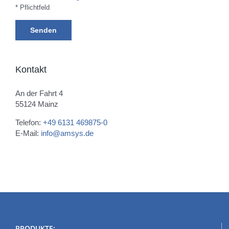
* Pflichtfeld
Kontakt
An der Fahrt 4
55124 Mainz
Telefon:
+49 6131 469875-0
E-Mail:
info@amsys.de
PRODUKTE: