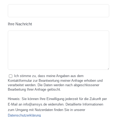
Ihre Nachricht
Ich stimme zu, dass meine Angaben aus dem
Kontaktformular zur Beantwortung meiner Anfrage erhoben und
verarbeitet werden. Die Daten werden nach abgeschlossener
Bearbeitung Ihrer Anfrage gelöscht.
Hinweis: Sie können Ihre Einwilligung jederzeit für die Zukunft per
E-Mail an info@amsys.de widerrufen. Detaillierte Informationen
zum Umgang mit Nutzerdaten finden Sie in unserer
Datenschutzerklärung