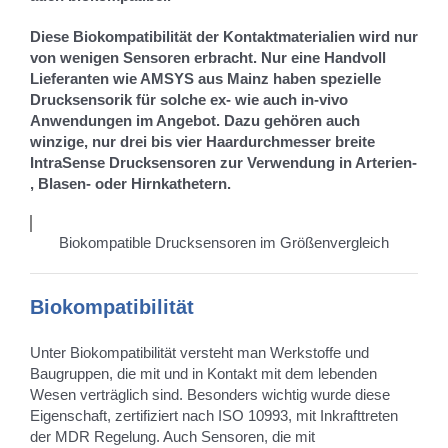
Diese Biokompatibilität der Kontaktmaterialien wird nur
von wenigen Sensoren erbracht. Nur eine Handvoll
Lieferanten wie AMSYS aus Mainz haben spezielle
Drucksensorik für solche ex- wie auch in-vivo
Anwendungen im Angebot. Dazu gehören auch
winzige, nur drei bis vier Haardurchmesser breite
IntraSense Drucksensoren zur Verwendung in Arterien-
, Blasen- oder Hirnkathetern.
Biokompatible Drucksensoren im Größenvergleich
Biokompatibilität
Unter Biokompatibilität versteht man Werkstoffe und
Baugruppen, die mit und in Kontakt mit dem lebenden
Wesen verträglich sind. Besonders wichtig wurde diese
Eigenschaft, zertifiziert nach ISO 10993, mit Inkrafttreten
der MDR Regelung. Auch Sensoren, die mit