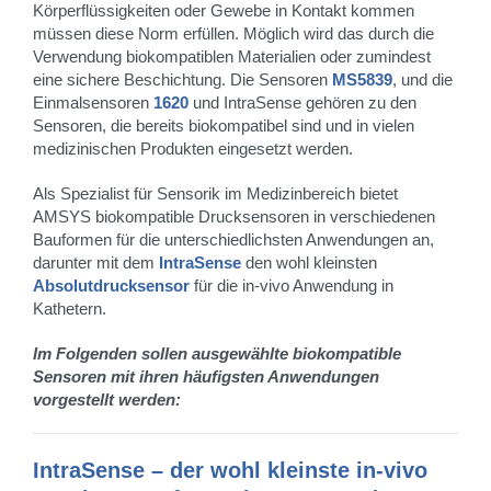
Körperflüssigkeiten oder Gewebe in Kontakt kommen
müssen diese Norm erfüllen. Möglich wird das durch die
Verwendung biokompatiblen Materialien oder zumindest
eine sichere Beschichtung. Die Sensoren
MS5839
, und die
Einmalsensoren
1620
und IntraSense gehören zu den
Sensoren, die bereits biokompatibel sind und in vielen
medizinischen Produkten eingesetzt werden.
Als Spezialist für Sensorik im Medizinbereich bietet
AMSYS biokompatible Drucksensoren in verschiedenen
Bauformen für die unterschiedlichsten Anwendungen an,
darunter mit dem
IntraSense
den wohl kleinsten
Absolutdrucksensor
für die in-vivo Anwendung in
Kathetern.
Im Folgenden sollen ausgewählte biokompatible
Sensoren mit ihren häufigsten Anwendungen
vorgestellt werden:
IntraSense – der wohl kleinste in-vivo