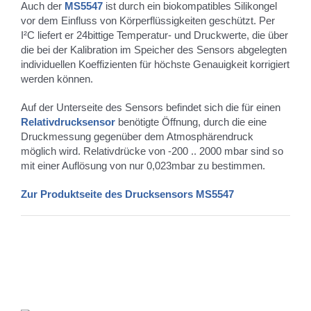
Auch der
MS5547
ist durch ein biokompatibles Silikongel
vor dem Einfluss von Körperflüssigkeiten geschützt. Per
I²C liefert er 24bittige Temperatur- und Druckwerte, die über
die bei der Kalibration im Speicher des Sensors abgelegten
individuellen Koeffizienten für höchste Genauigkeit korrigiert
werden können.
Auf der Unterseite des Sensors befindet sich die für einen
Relativdrucksensor
benötigte Öffnung, durch die eine
Druckmessung gegenüber dem Atmosphärendruck
möglich wird. Relativdrücke von -200 .. 2000 mbar sind so
mit einer Auflösung von nur 0,023mbar zu bestimmen.
Zur Produktseite des Drucksensors MS5547