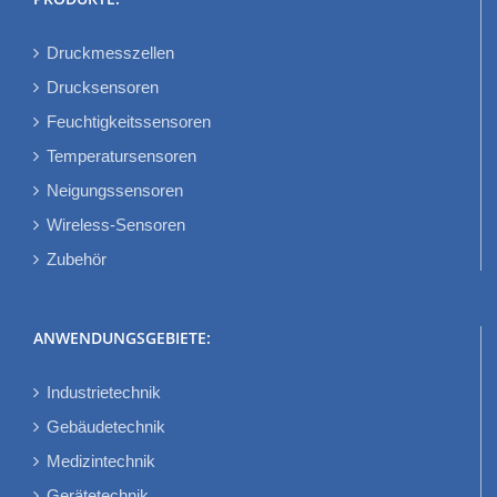
Druckmesszellen
Drucksensoren
Feuchtigkeitssensoren
Temperatursensoren
Neigungssensoren
Wireless-Sensoren
Zubehör
ANWENDUNGSGEBIETE:
Industrietechnik
Gebäudetechnik
Medizintechnik
Gerätetechnik