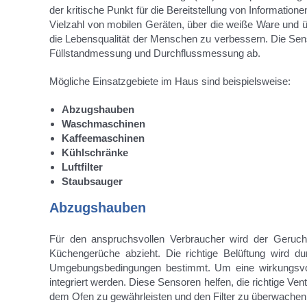
der kritische Punkt für die Bereitstellung von Informatio
Vielzahl von mobilen Geräten, über die weiße Ware und 
die Lebensqualität der Menschen zu verbessern. Die S
Füllstandmessung und Durchflussmessung ab.
Mögliche Einsatzgebiete im Haus sind beispielsweise:
Abzugshauben
Waschmaschinen
Kaffeemaschinen
Kühlschränke
Luftfilter
Staubsauger
Abzugshauben
Für den anspruchsvollen Verbraucher wird der Geruch
Küchengerüche abzieht. Die richtige Belüftung wird dur
Umgebungsbedingungen bestimmt. Um eine wirkungsvoll
integriert werden. Diese Sensoren helfen, die richtige V
dem Ofen zu gewährleisten und den Filter zu überwachen