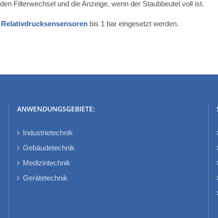
r den Filterwechsel und die Anzeige, wenn der Staubbeutel voll ist.
n
Relativdrucksensensoren
bis 1 bar eingesetzt werden.
ANWENDUNGSGEBIETE:
Industrietechnik
Gebäudetechnik
Medizintechnik
Gerätetechnik