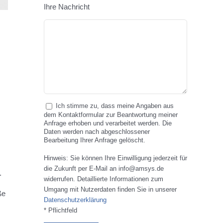
Ihre Nachricht
Ich stimme zu, dass meine Angaben aus
dem Kontaktformular zur Beantwortung meiner
Anfrage erhoben und verarbeitet werden. Die
Daten werden nach abgeschlossener
Bearbeitung Ihrer Anfrage gelöscht.
Hinweis: Sie können Ihre Einwilligung jederzeit für
die Zukunft per E-Mail an info@amsys.de
.
widerrufen. Detaillierte Informationen zum
Umgang mit Nutzerdaten finden Sie in unserer
ße
Datenschutzerklärung
* Pflichtfeld