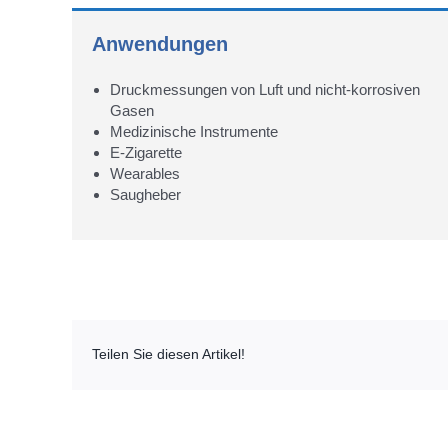
Anwendungen
Druckmessungen von Luft und nicht-korrosiven
Gasen
Medizinische Instrumente
E-Zigarette
Wearables
Saugheber
Teilen Sie diesen Artikel!