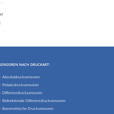
SENSOREN NACH DRUCKART:
Absolutdrucksensoren
Relativdrucksensoren
Differenzdrucksensoren
Bidirektionale Differenzdrucksensoren
Barometrische Drucksensoren