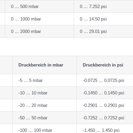
0 … 500 mbar
0 … 7.252 psi
0 … 1000 mbar
0 … 14.50 psi
0 … 2000 mbar
0 … 29.01 psi
Druckbereich in mbar
Druckbereich in psi
-5 … 5 mbar
-0.0725 … 0.0725 psi
-10 … 10 mbar
-0.1450 … 0.1450 psi
-20 … 20 mbar
-0.2901 … 0.2901 psi
-50 … 50 mbar
-0.7252 … 0.7252 psi
-100 … 100 mbar
-1.450 … 1.450 psi