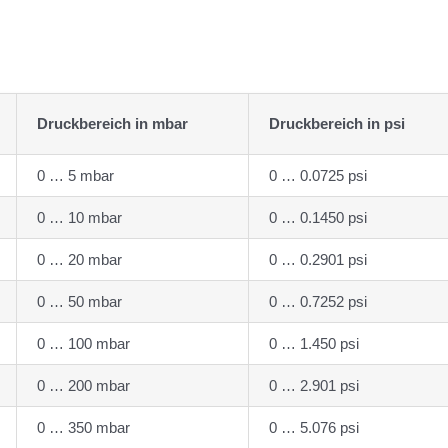
Druckbereich in mbar
Druckbereich in psi
0 … 5 mbar
0 … 0.0725 psi
0 … 10 mbar
0 … 0.1450 psi
0 … 20 mbar
0 … 0.2901 psi
0 … 50 mbar
0 … 0.7252 psi
0 … 100 mbar
0 … 1.450 psi
0 … 200 mbar
0 … 2.901 psi
0 … 350 mbar
0 … 5.076 psi