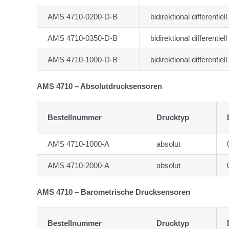
AMS 4710-0200-D-B
bidirektional differentiell
AMS 4710-0350-D-B
bidirektional differentiell
AMS 4710-1000-D-B
bidirektional differentiell
AMS 4710 – Absolutdrucksensoren
Bestellnummer
Drucktyp
AMS 4710-1000-A
absolut
AMS 4710-2000-A
absolut
AMS 4710 – Barometrische Drucksensoren
Bestellnummer
Drucktyp