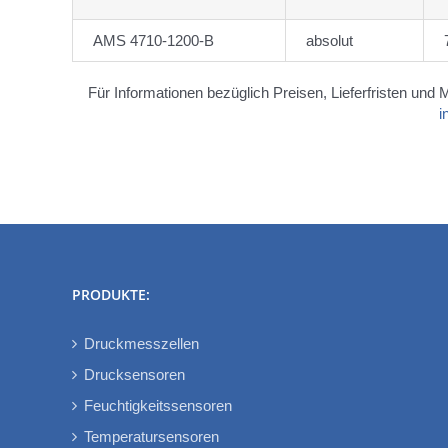
AMS 4710-1200-B
absolut
Für Informationen bezüglich Preisen, Lieferfristen und 
i
PRODUKTE:
Druckmesszellen
Drucksensoren
Feuchtigkeitssensoren
Temperatursensoren