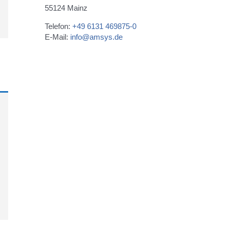
55124 Mainz
Telefon:
+49 6131 469875-0
E-Mail:
info@amsys.de