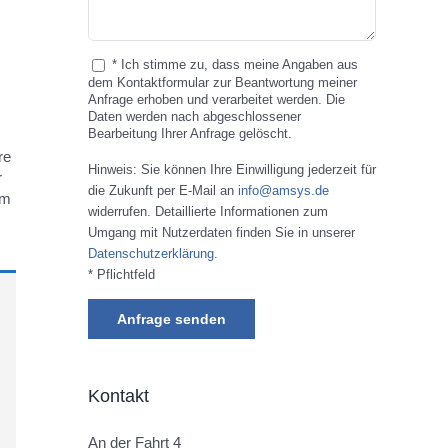
* Ich stimme zu, dass meine Angaben aus
dem Kontaktformular zur Beantwortung meiner
Anfrage erhoben und verarbeitet werden. Die
Daten werden nach abgeschlossener
Bearbeitung Ihrer Anfrage gelöscht.
re
Hinweis: Sie können Ihre Einwilligung jederzeit für
r
die Zukunft per E-Mail an
info@amsys.de
im
widerrufen. Detaillierte Informationen zum
Umgang mit Nutzerdaten finden Sie in unserer
Datenschutzerklärung
.
* Pflichtfeld
Kontakt
An der Fahrt 4