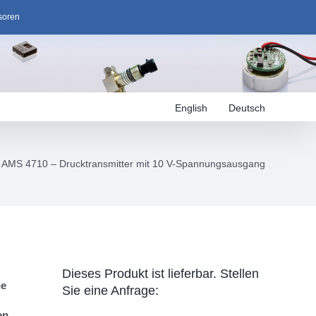
soren
English
Deutsch
AMS 4710 – Drucktransmitter mit 10 V-Spannungsausgang
Dieses Produkt ist lieferbar. Stellen
he
Sie eine Anfrage:
en.