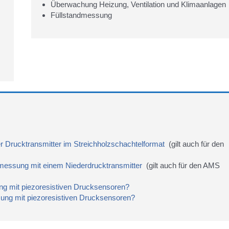
Überwachung Heizung, Ventilation und Klimaanlagen
Füllstandmessung
Drucktransmitter im Streichholzschachtelformat
(gilt auch für den
messung mit einem Niederdrucktransmitter
(gilt auch für den AMS
ng mit piezoresistiven Drucksensoren?
sung mit piezoresistiven Drucksensoren?