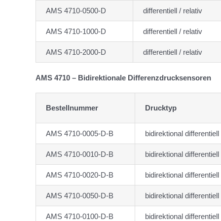
AMS 4710-0500-D
differentiell / relativ
AMS 4710-1000-D
differentiell / relativ
AMS 4710-2000-D
differentiell / relativ
AMS 4710 – Bidirektionale Differenzdrucksensoren
Bestellnummer
Drucktyp
AMS 4710-0005-D-B
bidirektional differentiell
AMS 4710-0010-D-B
bidirektional differentiell
AMS 4710-0020-D-B
bidirektional differentiell
AMS 4710-0050-D-B
bidirektional differentiell
AMS 4710-0100-D-B
bidirektional differentiell