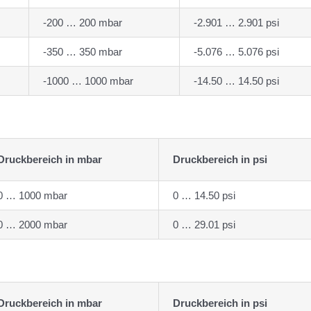
-200 … 200 mbar
-2.901 … 2.901 psi
-350 … 350 mbar
-5.076 … 5.076 psi
-1000 … 1000 mbar
-14.50 … 14.50 psi
Druckbereich in mbar
Druckbereich in psi
0 … 1000 mbar
0 … 14.50 psi
0 … 2000 mbar
0 … 29.01 psi
Druckbereich in mbar
Druckbereich in psi