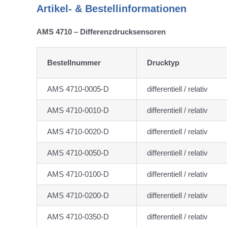
Artikel- & Bestellinformationen
AMS 4710 – Differenzdrucksensoren
Bestellnummer
Drucktyp
AMS 4710-0005-D
differentiell / relativ
AMS 4710-0010-D
differentiell / relativ
AMS 4710-0020-D
differentiell / relativ
AMS 4710-0050-D
differentiell / relativ
AMS 4710-0100-D
differentiell / relativ
AMS 4710-0200-D
differentiell / relativ
AMS 4710-0350-D
differentiell / relativ