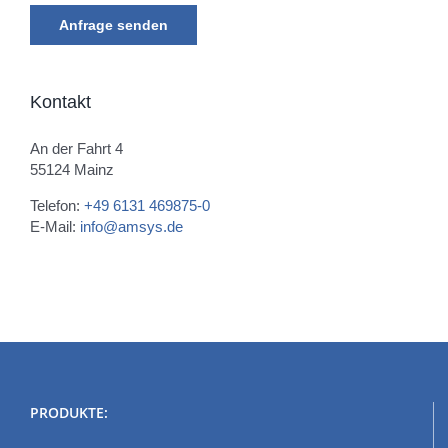
Kontakt
An der Fahrt 4
55124 Mainz
Telefon:
+49 6131 469875-0
E-Mail:
info@amsys.de
PRODUKTE: