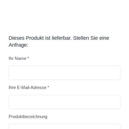
Dieses Produkt ist lieferbar. Stellen Sie eine
Anfrage:
Ihr Name *
Bitte
Ihre E-Mail-Adresse *
Produktbezeichnung