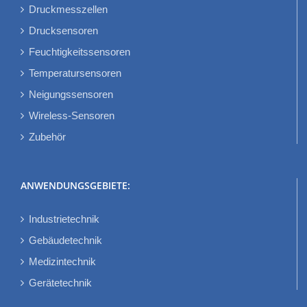
Druckmesszellen
Drucksensoren
Feuchtigkeitssensoren
Temperatursensoren
Neigungssensoren
Wireless-Sensoren
Zubehör
ANWENDUNGSGEBIETE:
Industrietechnik
Gebäudetechnik
Medizintechnik
Gerätetechnik