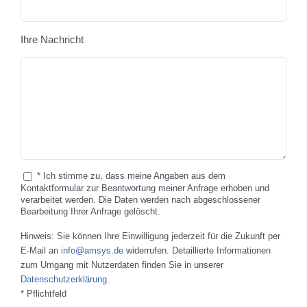
Ihre Nachricht
* Ich stimme zu, dass meine Angaben aus dem
Kontaktformular zur Beantwortung meiner Anfrage erhoben und
verarbeitet werden. Die Daten werden nach abgeschlossener
Bearbeitung Ihrer Anfrage gelöscht.
Hinweis: Sie können Ihre Einwilligung jederzeit für die Zukunft per
E-Mail an
info@amsys.de
widerrufen. Detaillierte Informationen
zum Umgang mit Nutzerdaten finden Sie in unserer
Datenschutzerklärung
.
* Pflichtfeld