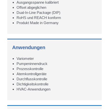
Ausgangsspanne kalibriert
Offset abgeglichen
Dual-In-Line Package (DIP)
RoHS und REACH konform
Produkt Made in Germany
Anwendungen
Variometer
Pumpeninnendruck
Prozesskontrolle
Atemkontrollgeräte
Durchflusskontrolle
Dichtigkeitskontrolle
HVAC-Anwendungen