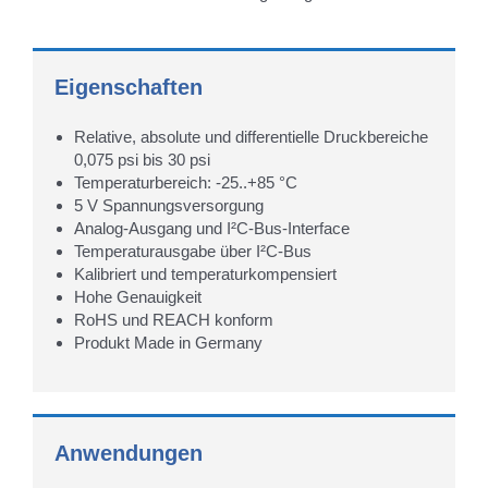
Eigenschaften
Relative, absolute und differentielle Druckbereiche
0,075 psi bis 30 psi
Temperaturbereich: -25..+85 °C
5 V Spannungsversorgung
Analog-Ausgang und I²C-Bus-Interface
Temperaturausgabe über I²C-Bus
Kalibriert und temperaturkompensiert
Hohe Genauigkeit
RoHS und REACH konform
Produkt Made in Germany
Anwendungen