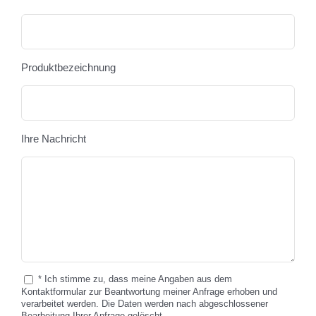
Produktbezeichnung
Ihre Nachricht
* Ich stimme zu, dass meine Angaben aus dem
Kontaktformular zur Beantwortung meiner Anfrage erhoben und
verarbeitet werden. Die Daten werden nach abgeschlossener