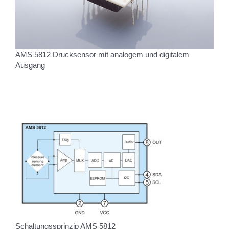
AMS 5812 Drucksensor mit analogem und digitalem
Ausgang
Schaltungssprinzip AMS 5812