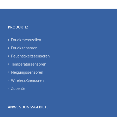
PRODUKTE:
Druckmesszellen
Drucksensoren
Feuchtigkeitssensoren
Temperatursensoren
Neigungssensoren
Wireless-Sensoren
Zubehör
ANWENDUNGSGEBIETE: