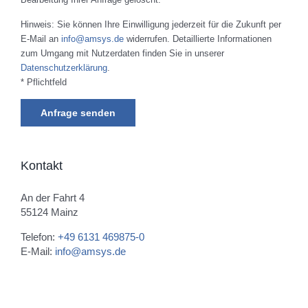
Bearbeitung Ihrer Anfrage gelöscht.
Hinweis: Sie können Ihre Einwilligung jederzeit für die Zukunft per
E-Mail an
info@amsys.de
widerrufen. Detaillierte Informationen
zum Umgang mit Nutzerdaten finden Sie in unserer
Datenschutzerklärung
.
* Pflichtfeld
Kontakt
An der Fahrt 4
55124 Mainz
Telefon:
+49 6131 469875-0
E-Mail:
info@amsys.de