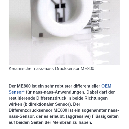
Keramischer nass-nass Drucksensor ME800
Der ME800 ist ein sehr robuster differentieller
OEM
Sensor*
für nass-nass-Anwendungen. Dabei darf der
resultierende Differenzdruck in beide Richtungen
wirken (bidirektionaler Sensor). Der
Differenzdrucksensor ME800 ist ein sogenannter nass-
nass-Sensor, der es erlaubt, (aggressive) Flüssigkeiten
auf beiden Seiten der Membran zu haben.