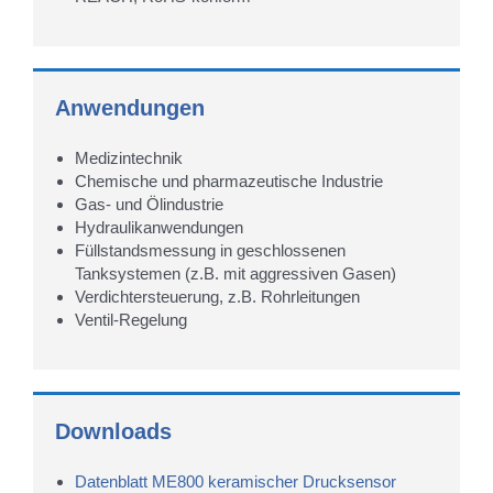
Anwendungen
Medizintechnik
Chemische und pharmazeutische Industrie
Gas- und Ölindustrie
Hydraulikanwendungen
Füllstandsmessung in geschlossenen
Tanksystemen (z.B. mit aggressiven Gasen)
Verdichtersteuerung, z.B. Rohrleitungen
Ventil-Regelung
Downloads
Datenblatt ME800 keramischer Drucksensor