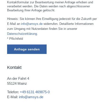
Kontaktformular zur Beantwortung meiner Anfrage erhoben und
verarbeitet werden. Die Daten werden nach abgeschlossener
Bearbeitung Ihrer Anfrage gelöscht.
Hinweis: Sie können Ihre Einwilligung jederzeit für die Zukunft per
E-Mail an
info@amsys.de
widerrufen. Detaillierte Informationen
zum Umgang mit Nutzerdaten finden Sie in unserer
Datenschutzerklärung
.
* Pflichtfeld
Kontakt
An der Fahrt 4
55124 Mainz
Telefon:
+49 6131 469875-0
E-Mail:
info@amsys.de