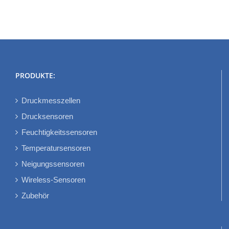
PRODUKTE:
Druckmesszellen
Drucksensoren
Feuchtigkeitssensoren
Temperatursensoren
Neigungssensoren
Wireless-Sensoren
Zubehör