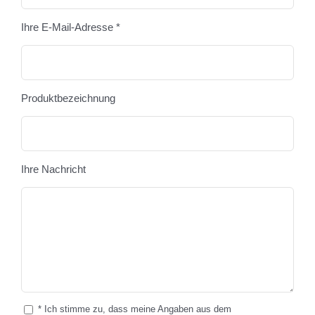
Ihre E-Mail-Adresse *
Produktbezeichnung
Ihre Nachricht
* Ich stimme zu, dass meine Angaben aus dem