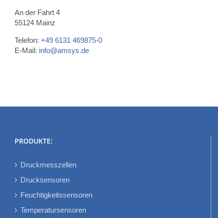
An der Fahrt 4
55124 Mainz
Telefon:
+49 6131 469875-0
E-Mail:
info@amsys.de
PRODUKTE:
Druckmesszellen
Drucksensoren
Feuchtigkeitssensoren
Temperatursensoren