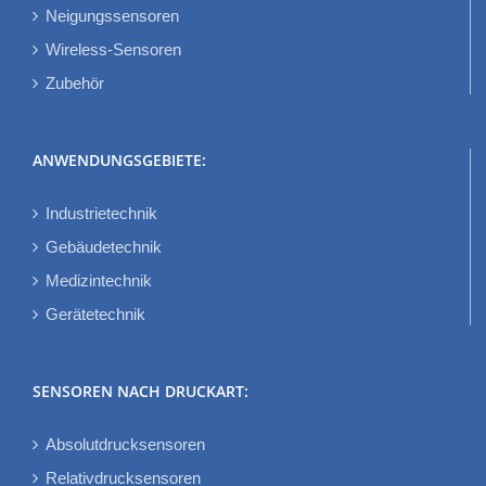
Neigungssensoren
Wireless-Sensoren
Zubehör
ANWENDUNGSGEBIETE:
Industrietechnik
Gebäudetechnik
Medizintechnik
Gerätetechnik
SENSOREN NACH DRUCKART:
Absolutdrucksensoren
Relativdrucksensoren