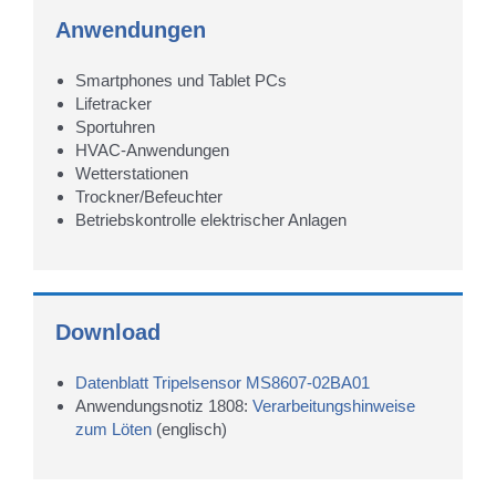
Anwendungen
Smartphones und Tablet PCs
Lifetracker
Sportuhren
HVAC-Anwendungen
Wetterstationen
Trockner/Befeuchter
Betriebskontrolle elektrischer Anlagen
Download
Datenblatt Tripelsensor MS8607-02BA01
Anwendungsnotiz 1808:
Verarbeitungshinweise
zum Löten
(englisch)