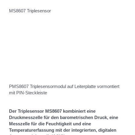
MS8607 Triplesensor
PMS8607 Triplesensormodul auf Leiterplatte vormontiert
mit PIN-Steckleiste
Der Triplesensor MS8607 kombiniert eine
Druckmesszelle für den barometrischen Druck, eine
Messzelle für die Feuchtigkeit und eine
Temperaturerfassung mit der integrierten, digitalen