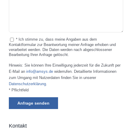
* Ich stimme zu, dass meine Angaben aus dem
Kontaktformular zur Beantwortung meiner Anfrage erhoben und
verarbeitet werden. Die Daten werden nach abgeschlossener
Bearbeitung Ihrer Anfrage gelöscht.
Hinweis: Sie können Ihre Einwilligung jederzeit für die Zukunft per
E-Mail an
info@amsys.de
widerrufen. Detaillierte Informationen
zum Umgang mit Nutzerdaten finden Sie in unserer
Datenschutzerklärung
.
* Pflichtfeld
Kontakt