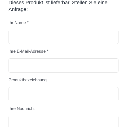
Dieses Produkt ist lieferbar. Stellen Sie eine
Anfrage:
Ihr Name *
Bitte
Ihre E-Mail-Adresse *
Produktbezeichnung
Ihre Nachricht