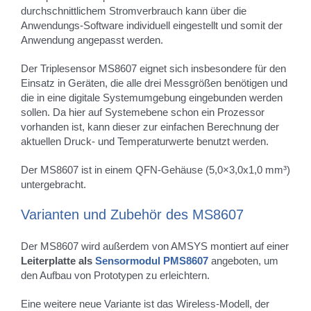
durchschnittlichem Stromverbrauch kann über die
Anwendungs-Software individuell eingestellt und somit der
Anwendung angepasst werden.
Der Triplesensor MS8607 eignet sich insbesondere für den
Einsatz in Geräten, die alle drei Messgrößen benötigen und
die in eine digitale Systemumgebung eingebunden werden
sollen. Da hier auf Systemebene schon ein Prozessor
vorhanden ist, kann dieser zur einfachen Berechnung der
aktuellen Druck- und Temperaturwerte benutzt werden.
Der MS8607 ist in einem QFN-Gehäuse (5,0×3,0x1,0 mm³)
untergebracht.
Varianten und Zubehör des MS8607
Der MS8607 wird außerdem von AMSYS montiert auf einer
Leiterplatte als
Sensormodul PMS8607
angeboten, um
den Aufbau von Prototypen zu erleichtern.
Eine weitere neue Variante ist das Wireless-Modell, der