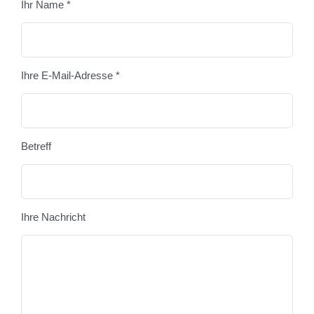
Ihr Name *
Bitte
Ihre E-Mail-Adresse *
Betreff
Ihre Nachricht