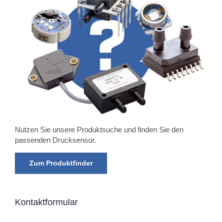
Nutzen Sie unsere Produktsuche und finden Sie den
passenden Drucksensor.
Zum Produktfinder
Kontaktformular