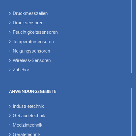
Druckmesszellen
Drucksensoren
Feuchtigkeitssensoren
Temperatursensoren
Neigungssensoren
Wireless-Sensoren
Zubehör
ANWENDUNGSGEBIETE:
Industrietechnik
Gebäudetechnik
Medizintechnik
Gerätetechnik