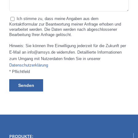
Ich stimme zu, dass meine Angaben aus dem
Kontaktformular zur Beantwortung meiner Anfrage erhoben und
verarbeitet werden. Die Daten werden nach abgeschlossener
Bearbeitung Ihrer Anfrage gelöscht.
Hinweis: Sie können Ihre Einwilligung jederzeit für die Zukunft per
E-Mail an info@amsys.de widerrufen. Detaillierte Informationen
zum Umgang mit Nutzerdaten finden Sie in unserer
Datenschutzerklärung
* Pflichtfeld
PRODUKTE: