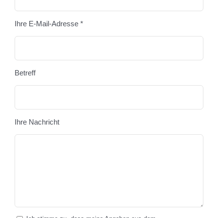
Ihre E-Mail-Adresse *
Betreff
Ihre Nachricht