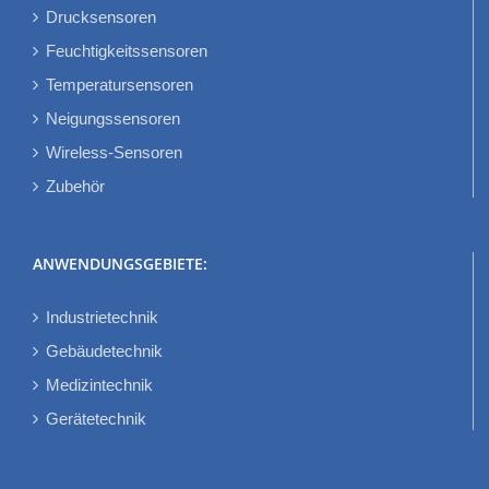
Drucksensoren
Feuchtigkeitssensoren
Temperatursensoren
Neigungssensoren
Wireless-Sensoren
Zubehör
ANWENDUNGSGEBIETE:
Industrietechnik
Gebäudetechnik
Medizintechnik
Gerätetechnik