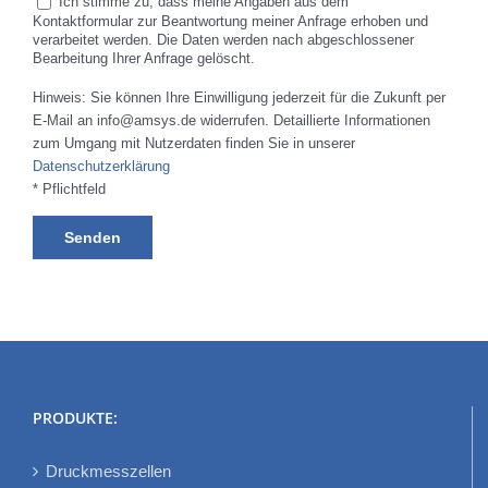
Ich stimme zu, dass meine Angaben aus dem
Kontaktformular zur Beantwortung meiner Anfrage erhoben und
verarbeitet werden. Die Daten werden nach abgeschlossener
Bearbeitung Ihrer Anfrage gelöscht.
Hinweis: Sie können Ihre Einwilligung jederzeit für die Zukunft per
E-Mail an info@amsys.de widerrufen. Detaillierte Informationen
zum Umgang mit Nutzerdaten finden Sie in unserer
Datenschutzerklärung
* Pflichtfeld
PRODUKTE:
Druckmesszellen