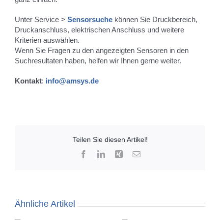
Unter Service >
Sensorsuche
können Sie Druckbereich,
Druckanschluss, elektrischen Anschluss und weitere
Kriterien auswählen.
Wenn Sie Fragen zu den angezeigten Sensoren in den
Suchresultaten haben, helfen wir Ihnen gerne weiter.
Kontakt
:
info@amsys.de
Teilen Sie diesen Artikel!
Facebook
LinkedIn
Xing
E-
Mail
Ähnliche Artikel