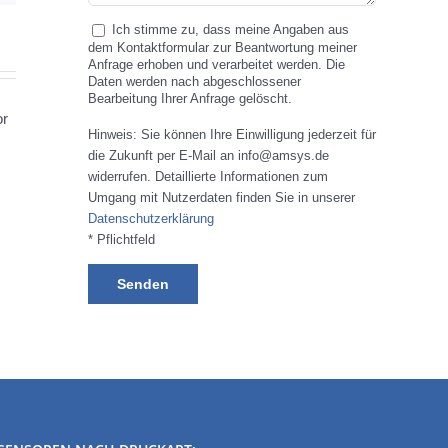
Ich stimme zu, dass meine Angaben aus
dem Kontaktformular zur Beantwortung meiner
Anfrage erhoben und verarbeitet werden. Die
Daten werden nach abgeschlossener
Bearbeitung Ihrer Anfrage gelöscht.
Hinweis: Sie können Ihre Einwilligung jederzeit für
die Zukunft per E-Mail an info@amsys.de
widerrufen. Detaillierte Informationen zum
Umgang mit Nutzerdaten finden Sie in unserer
Datenschutzerklärung
* Pflichtfeld