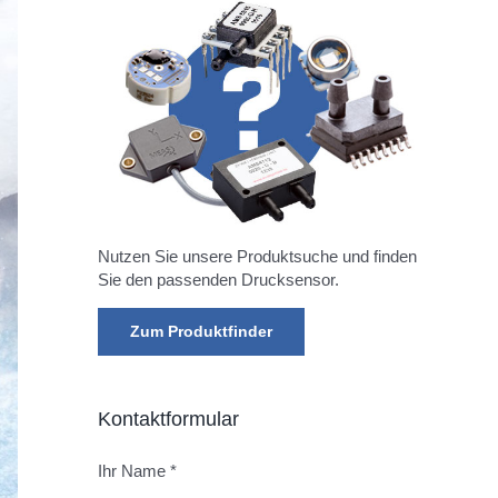
Nutzen Sie unsere Produktsuche und finden
Sie den passenden Drucksensor.
Zum Produktfinder
Kontaktformular
Ihr Name *