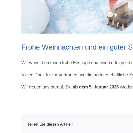
Frohe Weihnachten und ein guter St
Wir wünschen Ihnen frohe Festtage und einen erfolgreiche
Vielen Dank für Ihr Vertrauen und die partnerschaftliche
Wir freuen uns darauf, Sie
ab dem 5. Januar 2026
wieder 
Teilen Sie diesen Artikel!