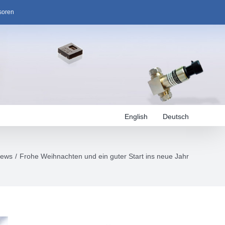
soren
English
Deutsch
ews
Frohe Weihnachten und ein guter Start ins neue Jahr