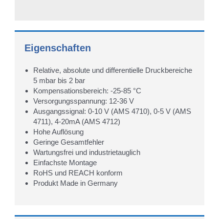
Eigenschaften
Relative, absolute und differentielle Druckbereiche
5 mbar bis 2 bar
Kompensationsbereich: -25-85 °C
Versorgungsspannung: 12-36 V
Ausgangssignal: 0-10 V (AMS 4710), 0-5 V (AMS
4711), 4-20mA (AMS 4712)
Hohe Auflösung
Geringe Gesamtfehler
Wartungsfrei und industrietauglich
Einfachste Montage
RoHS und REACH konform
Produkt Made in Germany