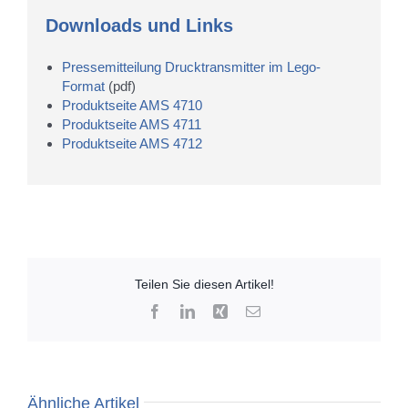
Downloads und Links
Pressemitteilung Drucktransmitter im Lego-
Format
(pdf)
Produktseite AMS 4710
Produktseite AMS 4711
Produktseite AMS 4712
Teilen Sie diesen Artikel!
Facebook
LinkedIn
Xing
E-
Mail
Ähnliche Artikel