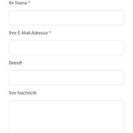
Ihr Name *
Bitte
Ihre E-Mail-Adresse *
Betreff
Ihre Nachricht