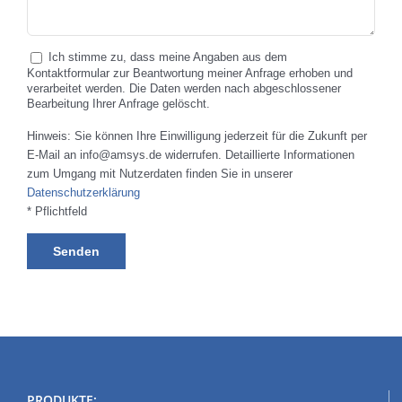
Ich stimme zu, dass meine Angaben aus dem
Kontaktformular zur Beantwortung meiner Anfrage erhoben und
verarbeitet werden. Die Daten werden nach abgeschlossener
Bearbeitung Ihrer Anfrage gelöscht.
Hinweis: Sie können Ihre Einwilligung jederzeit für die Zukunft per
E-Mail an info@amsys.de widerrufen. Detaillierte Informationen
zum Umgang mit Nutzerdaten finden Sie in unserer
Datenschutzerklärung
* Pflichtfeld
PRODUKTE: