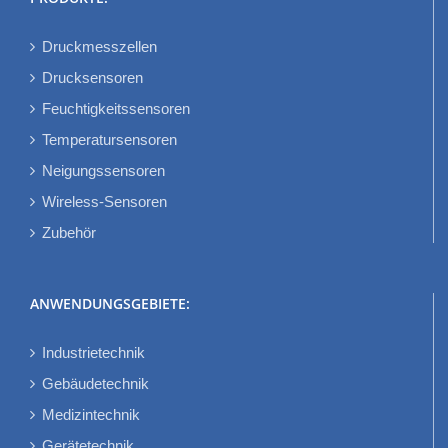
Druckmesszellen
Drucksensoren
Feuchtigkeitssensoren
Temperatursensoren
Neigungssensoren
Wireless-Sensoren
Zubehör
ANWENDUNGSGEBIETE:
Industrietechnik
Gebäudetechnik
Medizintechnik
Gerätetechnik