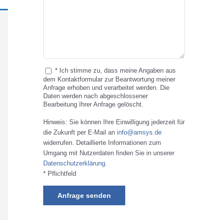
* Ich stimme zu, dass meine Angaben aus
dem Kontaktformular zur Beantwortung meiner
Anfrage erhoben und verarbeitet werden. Die
Daten werden nach abgeschlossener
Bearbeitung Ihrer Anfrage gelöscht.
Hinweis: Sie können Ihre Einwilligung jederzeit für
die Zukunft per E-Mail an
info@amsys.de
widerrufen. Detaillierte Informationen zum
Umgang mit Nutzerdaten finden Sie in unserer
Datenschutzerklärung
.
* Pflichtfeld