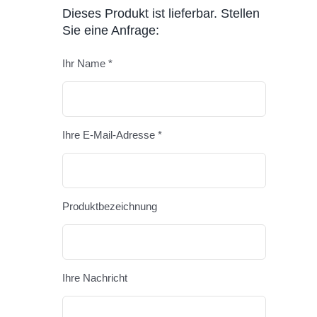
Dieses Produkt ist lieferbar. Stellen
Sie eine Anfrage:
Ihr Name *
Bitte lasse
Ihre E-Mail-Adresse *
Produktbezeichnung
Ihre Nachricht