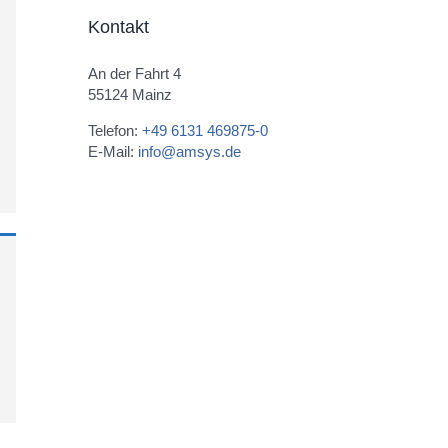
Kontakt
An der Fahrt 4
55124 Mainz
Telefon:
+49 6131 469875-0
E-Mail:
info@amsys.de