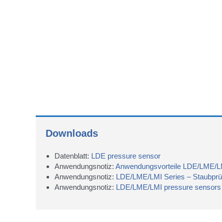
Downloads
Datenblatt:
LDE pressure sensor
Anwendungsnotiz:
Anwendungsvorteile LDE/LME/L
Anwendungsnotiz:
LDE/LME/LMI Series – Staubprü
Anwendungsnotiz:
LDE/LME/LMI pressure sensors i