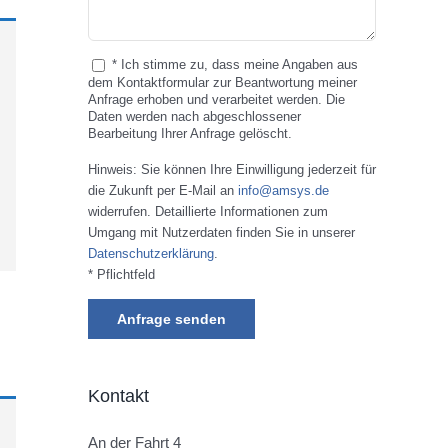
* Ich stimme zu, dass meine Angaben aus
dem Kontaktformular zur Beantwortung meiner
Anfrage erhoben und verarbeitet werden. Die
Daten werden nach abgeschlossener
Bearbeitung Ihrer Anfrage gelöscht.
Hinweis: Sie können Ihre Einwilligung jederzeit für
die Zukunft per E-Mail an
info@amsys.de
widerrufen. Detaillierte Informationen zum
Umgang mit Nutzerdaten finden Sie in unserer
Datenschutzerklärung
.
* Pflichtfeld
Kontakt
An der Fahrt 4