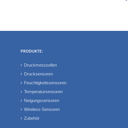
PRODUKTE:
Druckmesszellen
Drucksensoren
Feuchtigkeitssensoren
Temperatursensoren
Neigungssensoren
Wireless-Sensoren
Zubehör