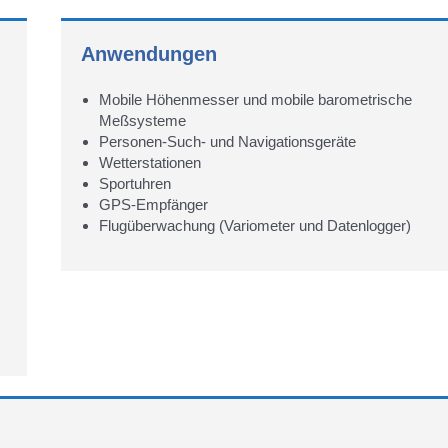
Anwendungen
Mobile Höhenmesser und mobile barometrische
Meßsysteme
Personen-Such- und Navigationsgeräte
Wetterstationen
Sportuhren
GPS-Empfänger
Flugüberwachung (Variometer und Datenlogger)