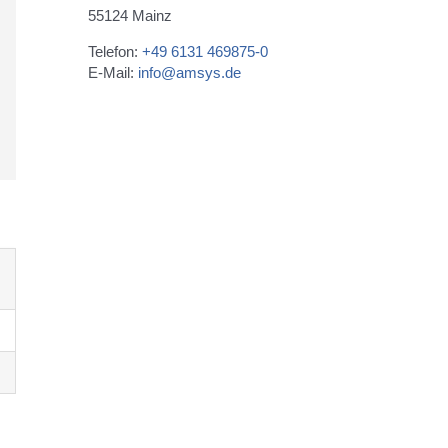
55124 Mainz
Telefon:
+49 6131 469875-0
E-Mail:
info@amsys.de