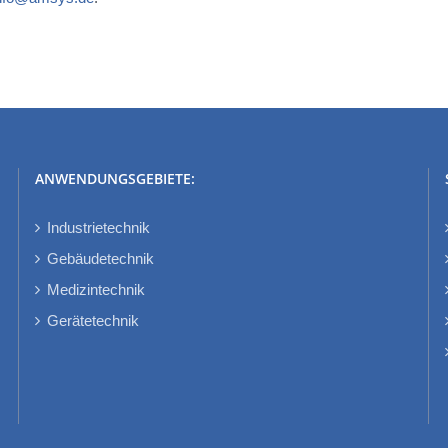
ANWENDUNGSGEBIETE:
Industrietechnik
Gebäudetechnik
Medizintechnik
Gerätetechnik