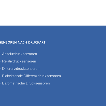
SENSOREN NACH DRUCKART:
Absolutdrucksensoren
Relativdrucksensoren
Differenzdrucksensoren
Bidirektionale Differenzdrucksensoren
Barometrische Drucksensoren