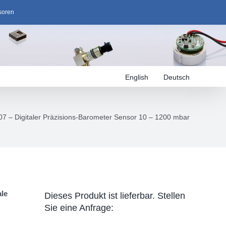
soren
English
Deutsch
7 – Digitaler Präzisions-Barometer Sensor 10 – 1200 mbar
ale
Dieses Produkt ist lieferbar. Stellen
Sie eine Anfrage: