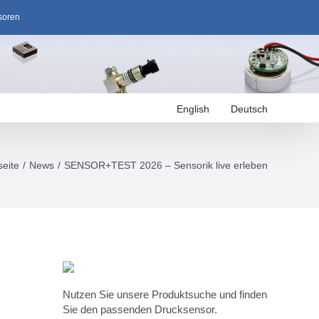
soren
English
Deutsch
seite
News
SENSOR+TEST 2026 – Sensorik live erleben
Nutzen Sie unsere Produktsuche und finden
Sie den passenden Drucksensor.