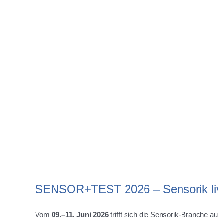
SENSOR+TEST 2026 – Sensorik liv
Vom
09.–11. Juni 2026
trifft sich die Sensorik-Branche au