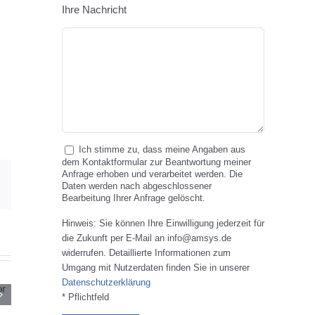
Ihre Nachricht
Ich stimme zu, dass meine Angaben aus
dem Kontaktformular zur Beantwortung meiner
Anfrage erhoben und verarbeitet werden. Die
E-
Daten werden nach abgeschlossener
Mail
Bearbeitung Ihrer Anfrage gelöscht.
Hinweis: Sie können Ihre Einwilligung jederzeit für
die Zukunft per E-Mail an info@amsys.de
widerrufen. Detaillierte Informationen zum
Umgang mit Nutzerdaten finden Sie in unserer
Datenschutzerklärung
* Pflichtfeld