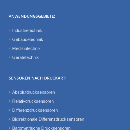
ANWENDUNGSGEBIETE:
Industrietechnik
Gebäudetechnik
Medizintechnik
Gerätetechnik
SENSOREN NACH DRUCKART:
Absolutdrucksensoren
Relativdrucksensoren
Differenzdrucksensoren
Bidirektionale Differenzdrucksensoren
Barometrische Drucksensoren