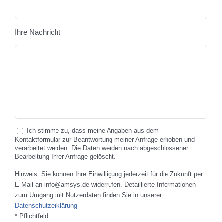
Ihre Nachricht
Ich stimme zu, dass meine Angaben aus dem
Kontaktformular zur Beantwortung meiner Anfrage erhoben und
verarbeitet werden. Die Daten werden nach abgeschlossener
Bearbeitung Ihrer Anfrage gelöscht.
Hinweis: Sie können Ihre Einwilligung jederzeit für die Zukunft per
E-Mail an info@amsys.de widerrufen. Detaillierte Informationen
zum Umgang mit Nutzerdaten finden Sie in unserer
Datenschutzerklärung
* Pflichtfeld