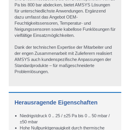
Pa bis 800 bar abdecken, bietet AMSYS Lösungen
für unterschiedlichste Anwendungen. Ergänzend
dazu umfasst das Angebot OEM-
Feuchtigkeitssensoren, Temperatur- und
Neigungssensoren sowie kabellose Funklösungen für
vielfältige Einsatzmöglichkeiten.
Dank der technischen Expertise der Mitarbeiter und
der engen Zusammenarbeit mit Zulieferern realisiert
AMSYS auch kundenspezifische Anpassungen der
Standardprodukte – für maßgeschneiderte
Problemlösungen.
Herausragende Eigenschaften
Niedrigstdruck 0 .. 25 / ±25 Pa bis 0 .. 50 mbar /
±50 mbar
Hohe Nullpunktgenauigkeit durch thermische