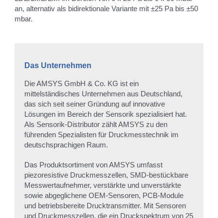
an, alternativ als bidirektionale Variante mit ±25 Pa bis ±50
mbar.
Das Unternehmen
Die AMSYS GmbH & Co. KG ist ein
mittelständisches Unternehmen aus Deutschland,
das sich seit seiner Gründung auf innovative
Lösungen im Bereich der Sensorik spezialisiert hat.
Als Sensorik-Distributor zählt AMSYS zu den
führenden Spezialisten für Druckmesstechnik im
deutschsprachigen Raum.
Das Produktsortiment von AMSYS umfasst
piezoresistive Druckmesszellen, SMD-bestückbare
Messwertaufnehmer, verstärkte und unverstärkte
sowie abgeglichene OEM-Sensoren, PCB-Module
und betriebsbereite Drucktransmitter. Mit Sensoren
und Druckmesszellen, die ein Druckspektrum von 25