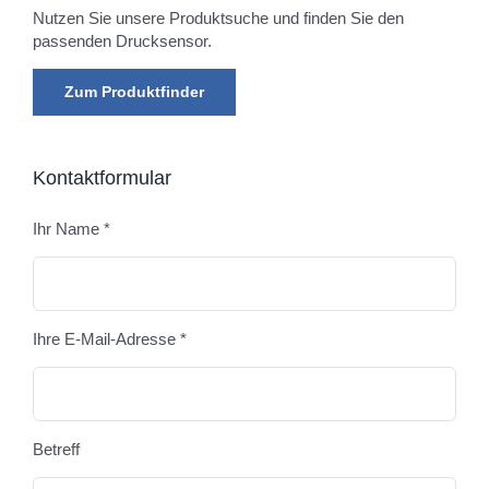
Nutzen Sie unsere Produktsuche und finden Sie den
passenden Drucksensor.
Zum Produktfinder
Kontaktformular
Ihr Name *
Bitte
Ihre E-Mail-Adresse *
Betreff