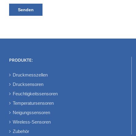
PRODUKTE:
Druckmesszellen
Drucksensoren
Feuchtigkeitssensoren
Temperatursensoren
Neigungssensoren
Wireless-Sensoren
Zubehör