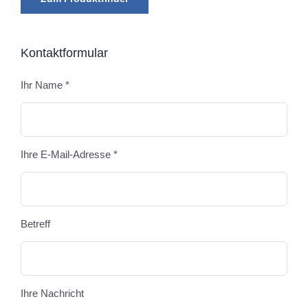
Kontaktformular
Ihr Name *
Bitte
Ihre E-Mail-Adresse *
Betreff
Ihre Nachricht