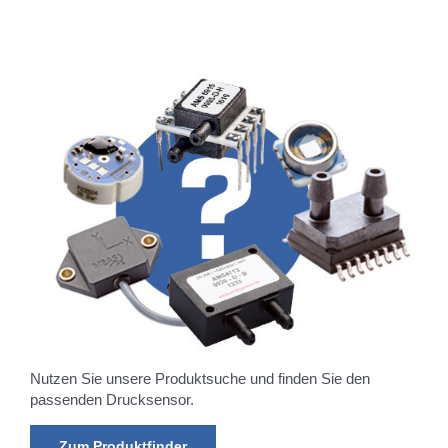
Nutzen Sie unsere Produktsuche und finden Sie den
passenden Drucksensor.
Zum Produktfinder