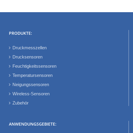
PRODUKTE:
Druckmesszellen
Drucksensoren
Feuchtigkeitssensoren
Temperatursensoren
Neigungssensoren
Wireless-Sensoren
Zubehör
ANWENDUNGSGEBIETE: