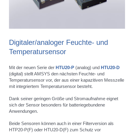
Digitaler/analoger Feuchte- und
Temperatursensor
Mit der neuen Serie der
HTU20-P
(analog) und
HTU20-D
(digital) stellt AMSYS den nächsten Feuchte- und
Temperatursensor vor, der aus einer kapazitiven Messzelle
mit integriertem Temperatursensor besteht.
Dank seiner geringen Größe und Stromaufnahme eignet
sich der Sensor besonders für batteriegebundene
Anwendungen.
Beide Sensoren können auch in einer Filterversion als
HTP20-P(F) oder HTU20-D(F) zum Schutz vor