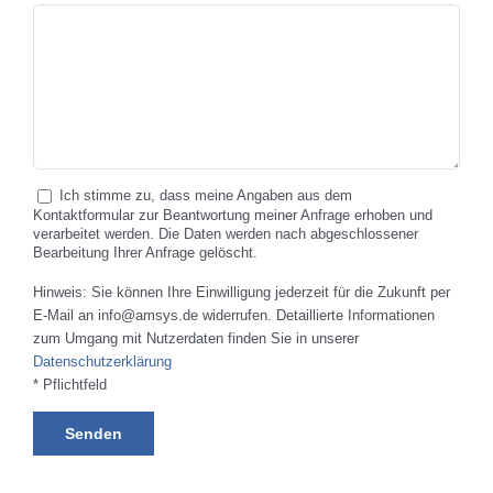
Ich stimme zu, dass meine Angaben aus dem
Kontaktformular zur Beantwortung meiner Anfrage erhoben und
verarbeitet werden. Die Daten werden nach abgeschlossener
Bearbeitung Ihrer Anfrage gelöscht.
Hinweis: Sie können Ihre Einwilligung jederzeit für die Zukunft per
E-Mail an info@amsys.de widerrufen. Detaillierte Informationen
zum Umgang mit Nutzerdaten finden Sie in unserer
Datenschutzerklärung
* Pflichtfeld